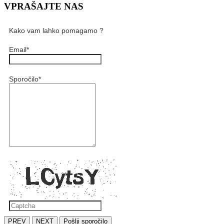
VPRAŠAJTE NAS
Kako vam lahko pomagamo ?
Email
*
Sporočilo
*
PREV
NEXT
Pošlji sporočilo