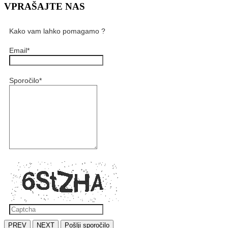
VPRAŠAJTE NAS
Kako vam lahko pomagamo ?
Email
*
Sporočilo
*
PREV
NEXT
Pošlji sporočilo