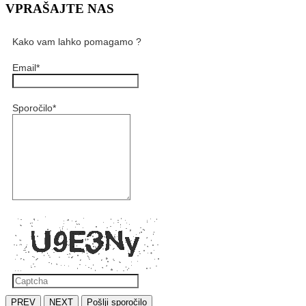
VPRAŠAJTE NAS
Kako vam lahko pomagamo ?
Email
*
Sporočilo
*
PREV
NEXT
Pošlji sporočilo